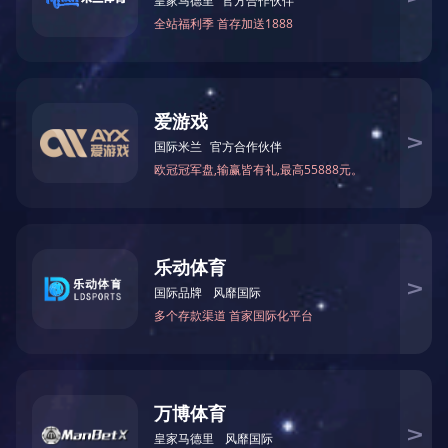
2021年8月期间，我司先后向泰山路街道办事处、庆云街道
办事处、荷塘区桂花街道办事处、石峰区井龙街道九郎山村、
清水塘街道井墈社区居委会、湘水湾物业、家园社区居委会等
组织机构累计捐赠一次性口罩8000个、N95口罩200个、电风
扇30台及若干凉茶、藿香正气水、十滴水、冰袋、矿泉水、辣
子鸡等物资。