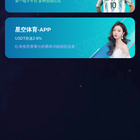
更是责无旁贷。在公司党支部的坚强领导下，我们时刻牢记初
心使命，持续践行社会责任，积极支援街道疫情抗疫工作，助
力街道，助力株洲，为打赢这场战“疫”贡献绵薄力量！
同心抗疫 守护株洲
面对严峻的疫情防控的形势，我司主动履行企业社会责任，
全力配合政府防疫安排，用实际行动支援疫情防控工作，充分