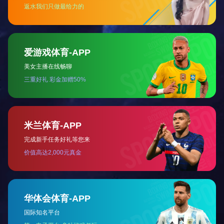
大家，在高温的酷暑中始终坚守在工作岗位上，用实际行动为
我们筑起一道防疫屏障，护佑着我们的平安，传递着温暖与关
怀。
疫情面前，我们每个人都不是局外人，抗击疫情，我们企业